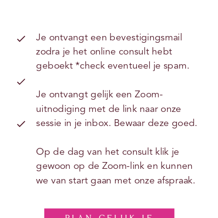
Je ontvangt een bevestigingsmail
zodra je het online consult hebt
geboekt *check eventueel je spam.
Je ontvangt gelijk een Zoom-
uitnodiging met de link naar onze
sessie in je inbox. Bewaar deze goed.
Op de dag van het consult klik je
gewoon op de Zoom-link en kunnen
we van start gaan met onze afspraak.