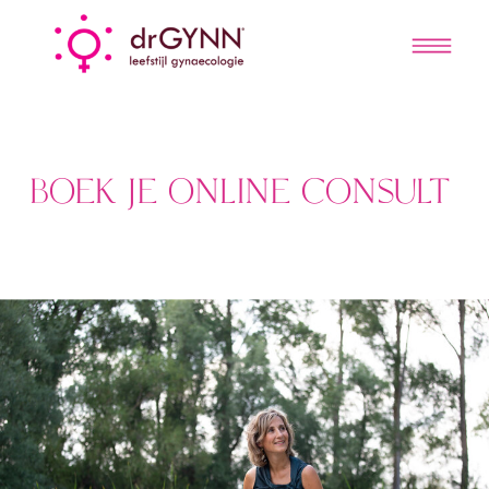
BOEK JE ONLINE CONSULT