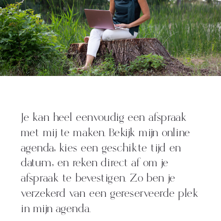
Je kan heel eenvoudig een afspraak
met mij te maken. Bekijk mijn online
agenda, kies een geschikte tijd en
datum, en reken direct af om je
afspraak te bevestigen. Zo ben je
verzekerd van een gereserveerde plek
in mijn agenda.