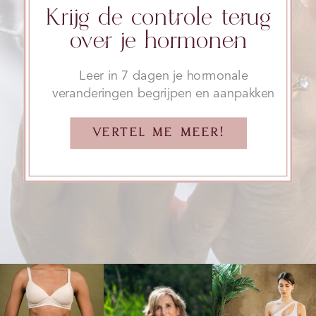
Krijg de controle terug
over je hormonen
Leer in 7 dagen je hormonale
veranderingen begrijpen en aanpakken
VERTEL ME MEER!