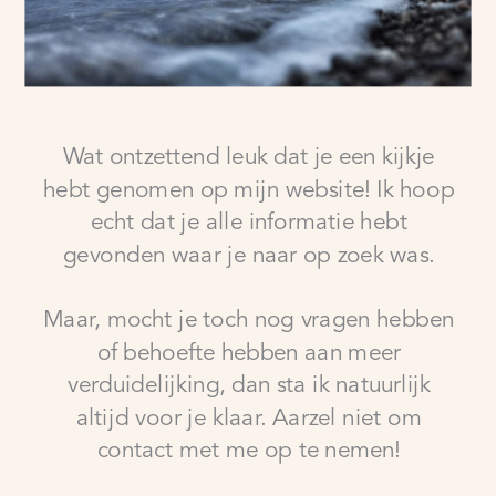
Wat ontzettend leuk dat je een kijkje
hebt genomen op mijn website! Ik hoop
echt dat je alle informatie hebt
gevonden waar je naar op zoek was.
Maar, mocht je toch nog vragen hebben
of behoefte hebben aan meer
verduidelijking, dan sta ik natuurlijk
altijd voor je klaar. Aarzel niet om
contact met me op te nemen!