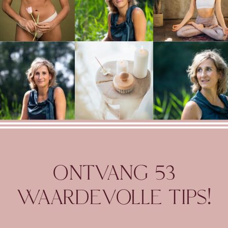
ONTVANG 53
WAARDEVOLLE TIPS!