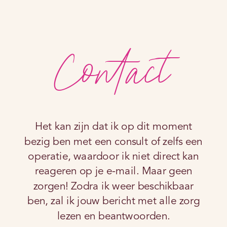
Contact
Het kan zijn dat ik op dit moment
bezig ben met een consult of zelfs een
operatie, waardoor ik niet direct kan
reageren op je e-mail. Maar geen
zorgen! Zodra ik weer beschikbaar
ben, zal ik jouw bericht met alle zorg
lezen en beantwoorden.