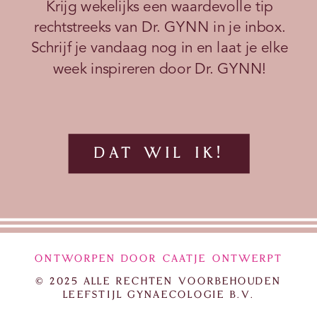
Krijg wekelijks een waardevolle tip
rechtstreeks van Dr. GYNN in je inbox.
Schrijf je vandaag nog in en laat je elke
week inspireren door Dr. GYNN!
DAT WIL IK!
ONTWORPEN DOOR CAATJE ONTWERPT
© 2025 ALLE RECHTEN VOORBEHOUDEN
LEEFSTIJL GYNAECOLOGIE B.V.