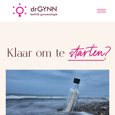
starten?
Klaar om te