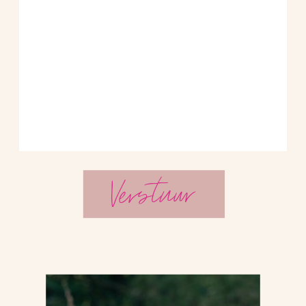
Verstuur