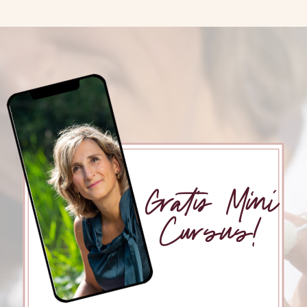
Gratis Mini
Cursus!